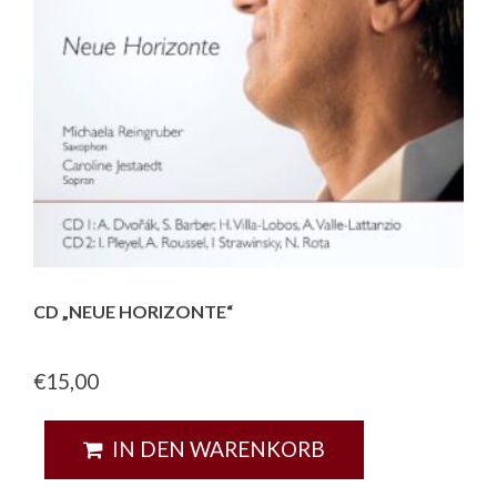
CD „NEUE HORIZONTE“
€
15,00
IN DEN WARENKORB