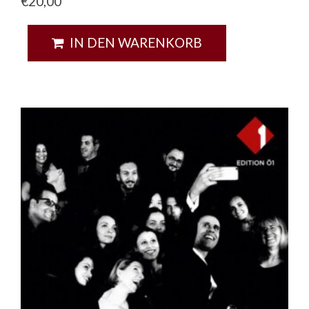
€
20,00
IN DEN WARENKORB