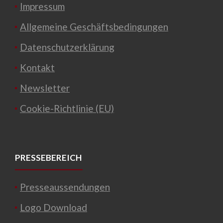
Impressum
Allgemeine Geschäftsbedingungen
Datenschutzerklärung
Kontakt
Newsletter
Cookie-Richtlinie (EU)
PRESSEBEREICH
Presseaussendungen
Logo Download