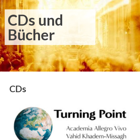
CDs und
Bücher
CDs