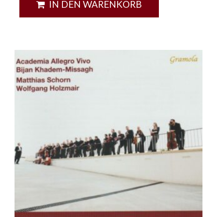
IN DEN WARENKORB