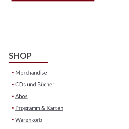
SHOP
Merchandise
CDs und Bücher
Abos
Programm & Karten
Warenkorb