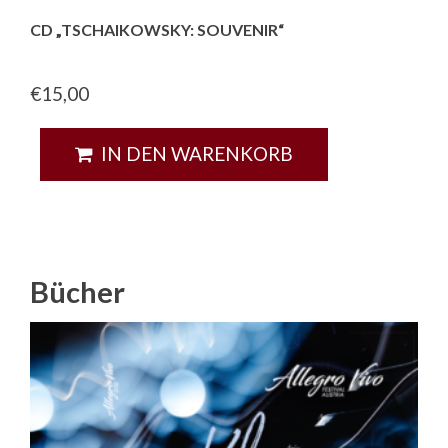
CD „TSCHAIKOWSKY: SOUVENIR“
€
15,00
IN DEN WARENKORB
Bücher