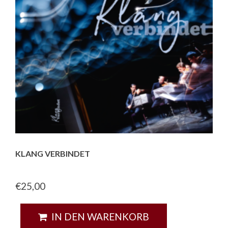
KLANG VERBINDET
€
25,00
IN DEN WARENKORB