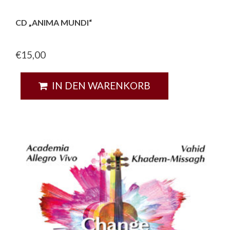
CD „ANIMA MUNDI“
€
15,00
IN DEN WARENKORB