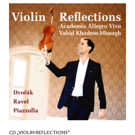
CD „VIOLIN REFLECTIONS“